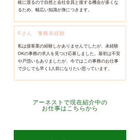
岐に渡るので自然と会社全員と接する機会が多くな
るため、幅広い知識が身につきます。
Fさん 事務未経験
私は接客業の経験しかありませんでしたが、未経験
OKの事務の求人を見つけ応募しました。最初は不安
や戸惑いもありましたが、今ではこの事務のお仕事
で少しでも早く1人前になりたい思っています。
アーネストで現在紹介中の
お仕事はこちらから