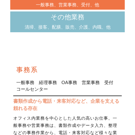
一般事務、営業事務、受付、他
その他業務
清掃、接客、配膳、販売、介護、内職、他
事務系
一般事務 経理事務 OA事務 営業事務 受付
コールセンター
書類作成から電話・来客対応など、企業を支える
頼れる存在
オフィス内業務を中心とした人気の高いお仕事。一
般事務や営業事務は、書類作成やデータ入力、整理
などの事務作業から、電話・来客対応など様々な業