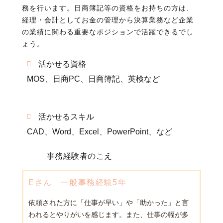
務を行います。日商簿記等の資格をお持ちの方は、
経理・会計としてお金の管理から決算業務など企業
の業績に関わる重要なポジションで活躍できるでし
ょう。
活かせる資格
MOS、日商PC、日商簿記、英検など
活かせるスキル
CAD、Word、Excel、PowerPoint、など
事務経験者のこえ
Eさん 一般事務経験5年
依頼された方に「仕事が早い」や「助かった」と言
われるとやりがいを感じます。また、仕事の幅が多