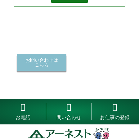
お問い合わせは
こちら
お電話
問い合わせ
お仕事の登録