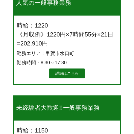
人気の一般事務業務
時給：1220
《月収例》1220円×7時間55分×21日
=202,910円
勤務エリア：甲賀市水口町
勤務時間：8:30～17:30
詳細はこちら
未経験者大歓迎!!一般事務業務
時給：1150