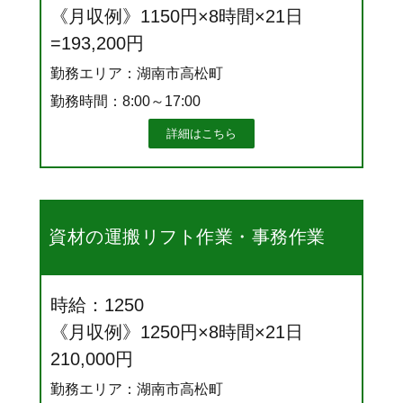
《月収例》1150円×8時間×21日
=193,200円
勤務エリア：湖南市高松町
勤務時間：8:00～17:00
詳細はこちら
資材の運搬リフト作業・事務作業
時給：1250
《月収例》1250円×8時間×21日
210,000円
勤務エリア：湖南市高松町