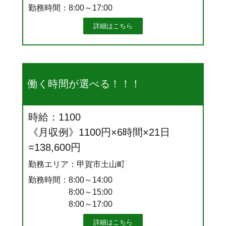
勤務時間：8:00～17:00
詳細はこちら
働く時間が選べる！！！
時給：1100
《月収例》1100円×6時間×21日
=138,600円
勤務エリア：甲賀市土山町
勤務時間：8:00～14:00
8:00～15:00
8:00～17:00
詳細はこちら