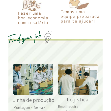
Temos uma
Fazer uma
equipe preparada
boa economia
para te ajudar!
com o salário
Logística
Linha de produção
Empilhadeira・
Montagem・forma・