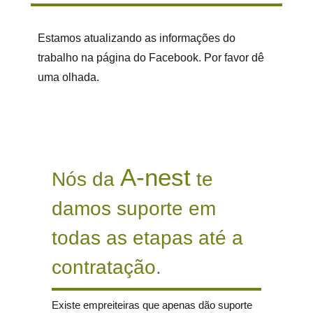
Estamos atualizando as informações do
trabalho na página do Facebook. Por favor dê
uma olhada.
A-nest
Nós da
te
damos suporte em
todas as etapas até a
contratação.
Existe empreiteiras que apenas dão suporte