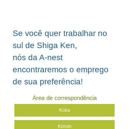
Se você quer trabalhar no
sul de Shiga Ken,
nós da A-nest
encontraremos o emprego
de sua preferência!
Área de correspondência
Koka
Konan