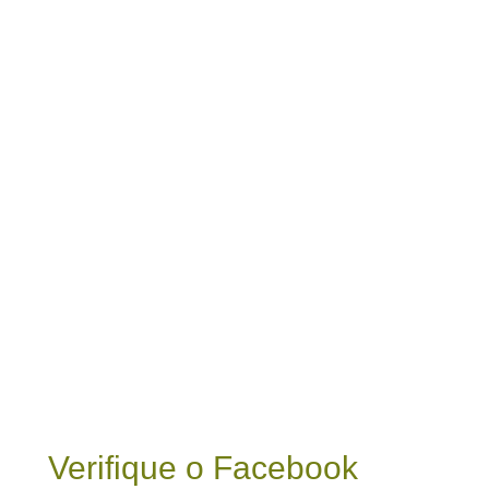
Verifique o Facebook