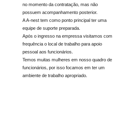
no momento da contratação, mas não
possuem acompanhamento posterior.
A A-nest tem como ponto principal ter uma
equipe de suporte preparada.
Após o ingresso na empressa visitamos com
frequência o local de trabalho para apoio
pessoal aos funcionários.
Temos muitas mulheres em nosso quadro de
funcionários, por isso focamos em ter um
ambiente de trabalho apropriado.