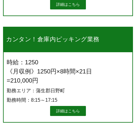
詳細はこちら
カンタン！倉庫内ピッキング業務
時給：1250
《月収例》1250円×8時間×21日
=210,000円
勤務エリア：蒲生郡日野町
勤務時間：8:15～17:15
詳細はこちら