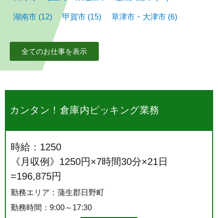
湖南市
(12)
甲賀市
(15)
草津市・大津市
(6)
全てのお仕事を表示
カンタン！倉庫内ピッキング業務
時給：1250
《月収例》1250円×7時間30分×21日
=196,875円
勤務エリア：蒲生郡日野町
勤務時間：9:00～17:30