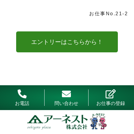
お仕事No.21-2
エントリーはこちらから！
お電話
問い合わせ
お仕事の登録