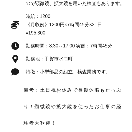
ので顕微鏡、拡大鏡を用いた検査もあります。
時給：1200
《月収例》1200円×7時間45分×21日
=195,300
勤務時間：8:30～17:00 実働：7時間45分
勤務地：甲賀市水口町
特徴：小型部品の組立、検査業務です。
備考：土日祝お休みで長期休暇もたっぷ
り！顕微鏡や拡大鏡を使ったお仕事の経
験者大歓迎！