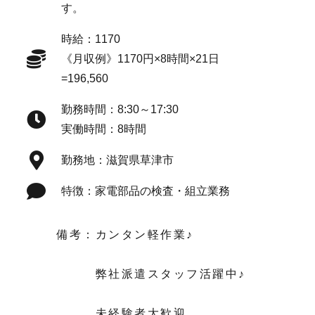
す。
時給：1170
《月収例》1170円×8時間×21日
=196,560
勤務時間：8:30～17:30
実働時間：8時間
勤務地：滋賀県草津市
特徴：家電部品の検査・組立業務
備考：カンタン軽作業♪
弊社派遣スタッフ活躍中♪
未経験者大歓迎