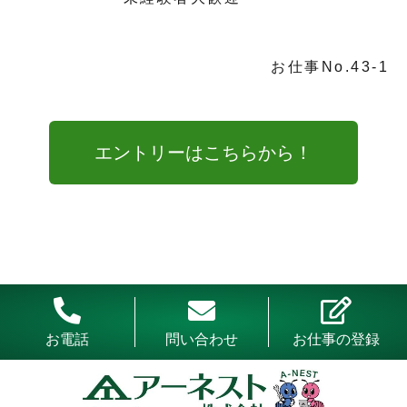
お仕事No.43-1
エントリーはこちらから！
お電話
問い合わせ
お仕事の登録