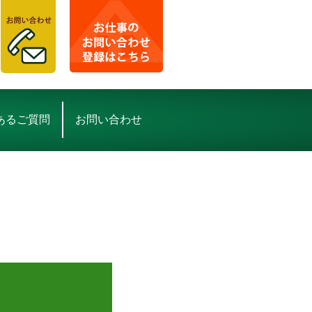
あるご質問
お問い合わせ