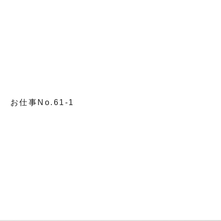
お仕事No.61-1